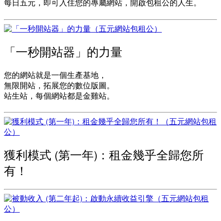
每日五元，即可入住您的專屬網站，開啟包租公的人生。
「一秒開站器」的力量
您的網站就是一個生產基地，
無限開站，拓展您的數位版圖。
站生站，每個網站都是金雞站。
獲利模式 (第一年)：租金幾乎全歸您所
有！