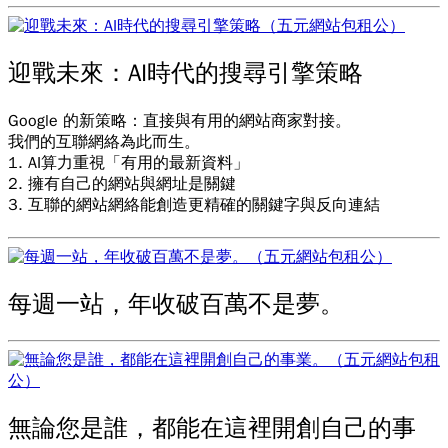
迎戰未來：AI時代的搜尋引擎策略
Google 的新策略：直接與有用的網站商家對接。
我們的互聯網絡為此而生。
1. AI算力重視「有用的最新資料」
2. 擁有自己的網站與網址是關鍵
3. 互聯的網站網絡能創造更精確的關鍵字與反向連結
每週一站，年收破百萬不是夢。
無論您是誰，都能在這裡開創自己的事