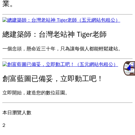
業。
總建築師：台灣老站神 Tiger老師
一個念頭，懸命近三十年，只為讓每個人都能輕鬆建站。
創富藍圖已備妥，立即動工吧！
立即開始，建造您的數位莊園。
本日瀏覽人數
2