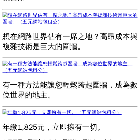
想在網路世界佔有一席之地？高昂成本與
複雜技術是巨大的圍牆。
有一種方法能讓您輕鬆跨越圍牆，成為數
位世界的地主。
年繳1,825元，立即擁有一切。