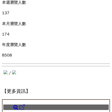
本週瀏覽人數
137
本月瀏覽人數
174
年度瀏覽人數
8508
/
【更多資訊】