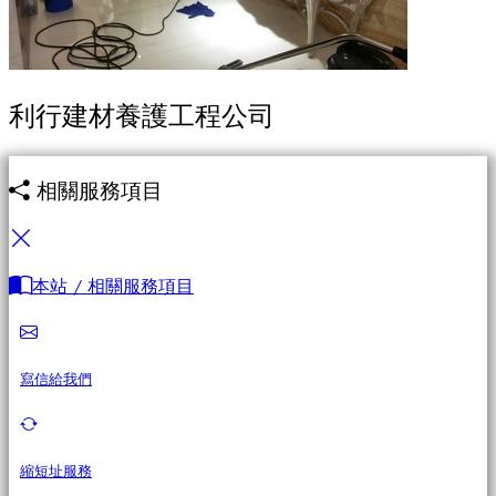
利行建材養護工程公司
相關服務項目
本站 / 相關服務項目
寫信給我們
縮短址服務