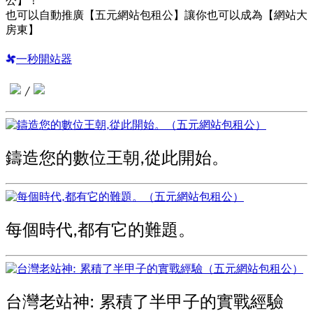
公】！
也可以自動推廣【五元網站包租公】讓你也可以成為【網站大
房東】
一秒開站器
/
鑄造您的數位王朝,從此開始。
每個時代,都有它的難題。
台灣老站神: 累積了半甲子的實戰經驗