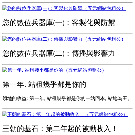
您的數位兵器庫(一)：客製化與防禦
您的數位兵器庫(二)：傳播與影響力
第一年, 站租幾乎都是你的
領地的收益: 第一年, 站租幾乎都是你的一站回本, 站地為王。
王朝的基石：第二年起的被動收入！