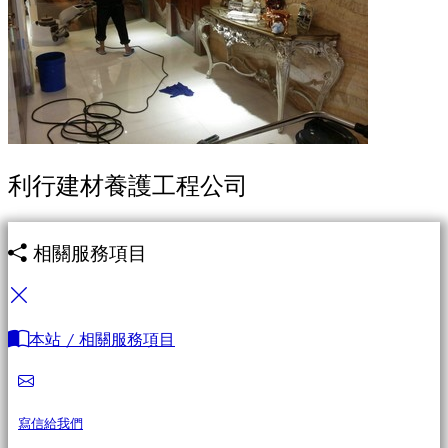
利行建材養護工程公司
相關服務項目
本站 / 相關服務項目
寫信給我們