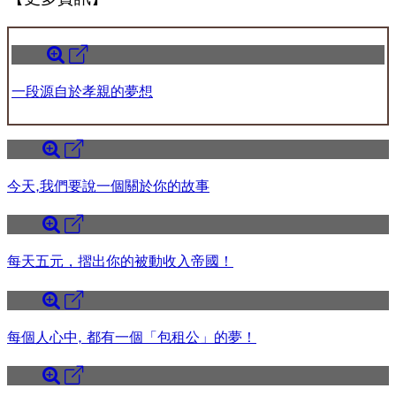
一段源自於孝親的夢想
今天,我們要說一個關於你的故事
每天五元，摺出你的被動收入帝國！
每個人心中, 都有一個「包租公」的夢！