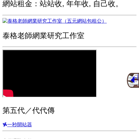
網站租金：站站收, 年年收, 自己收。
泰格老師網業研究工作室
第五代／代代傳
一秒開站器