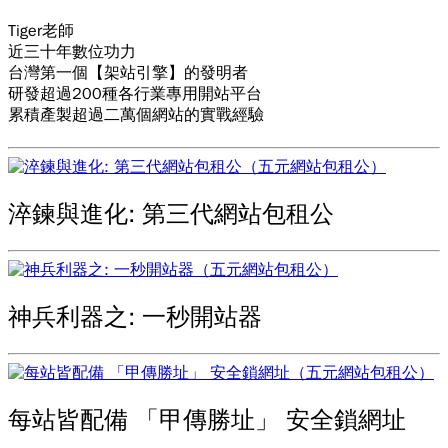
Tiger老師
近三十年數位功力
台灣第一個【架站引擎】的發明者
研發超過200種各行業專用開站平台
累積產製超過二萬個網站的實戰經驗
淬鍊與進化: 第三代網站包租公
神兵利器之: 一秒開站器
每站皆配備 「甲傳勝址」 安全鎖網址