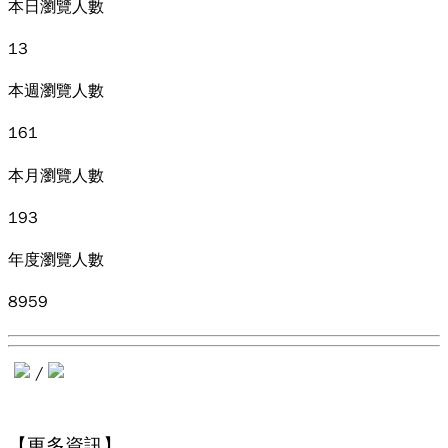
本日瀏覽人數
13
本週瀏覽人數
161
本月瀏覽人數
193
年度瀏覽人數
8959
/
【更多資訊】