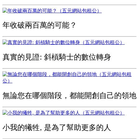
年收破兩百萬的可能？
真實的見證: 斜槓騎士的數位轉身
無論您在哪個階段，都能開創自己的領地
小我的犧牲, 是為了幫助更多的人