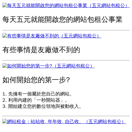
每天五元就能開啟您的網站包租公事業
有些事情是友廠做不到的
如何開始您的第一步?
1. 先擁有一個屬於您自己的網站。
2. 利用內建的「一秒開站器」。
3. 開始建立您的數位領地與被動收入。