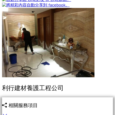
利行建材養護工程公司
相關服務項目